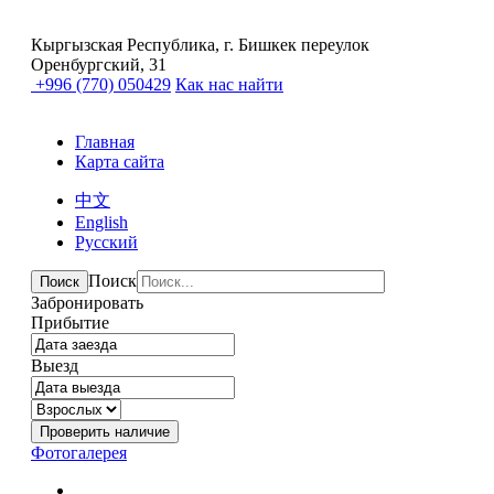
Кыргызская Республика, г. Бишкек переулок
Оренбургский, 31
+996 (770) 050429
Как нас найти
Главная
Карта сайта
中文
English
Русский
Поиск
Поиск
Забронировать
Прибытие
Выезд
Фотогалерея