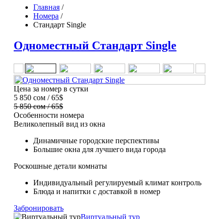
Главная
/
Номера
/
Стандарт Single
Одноместный Стандарт Single
Цена за номер в сутки
5 850 сом / 65$
5 850 сом / 65$
Особенности номера
Великолепный вид из окна
Динамичные городские перспективы
Большие окна для лучшего вида города
Роскошные детали комнаты
Индивидуальный регулируемый климат контроль
Блюда и напитки с доставкой в номер
Забронировать
Виртуальный тур